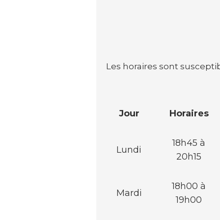
Les horaires sont suscepti
Jour
Horaires
18h45 à
Lundi
20h15
18h00 à
Mardi
19h00