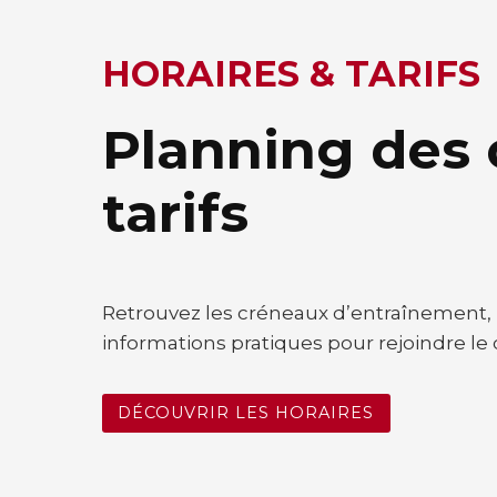
HORAIRES & TARIFS
Planning des 
tarifs
Retrouvez les créneaux d’entraînement, l
informations pratiques pour rejoindre le 
DÉCOUVRIR LES HORAIRES