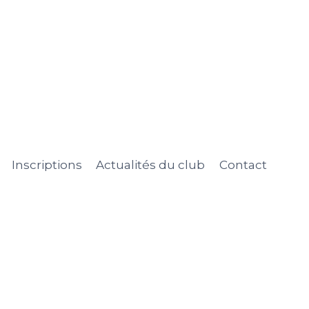
Inscriptions
Actualités du club
Contact