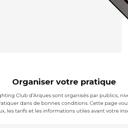
Organiser votre pratique
ghting Club d’Arques sont organisés par publics, nive
atiquer dans de bonnes conditions. Cette page vou
, les tarifs et les informations utiles avant votre ins